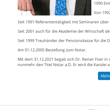
1990 Eint
Von 1992
Seit 1991 Referententätigkeit mit Seminaren über
Seit 2001 auch für die Akademie der Wirtschaft de
Seit 1999 Treuhänder der Pensionskasse für die 
Am 01.12.2005 Bestellung zum Notar.
Mit dem 31.12.2021 begab sich Dr. Reiner Foer in
nunmehr den Titel Notar a.D. Er wird die Kanzlei a
Mehr