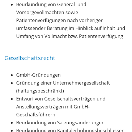
Beurkundung von General- und
Vorsorgevollmachten sowie
Patientenverfügungen nach vorheriger
umfassender Beratung im Hinblick auf Inhalt und
Umfang von Vollmacht bzw. Patientenverfügung
Gesellschaftsrecht
GmbH-Gründungen
Gründung einer Unternehmergesellschaft
(haftungsbeschränkt)
Entwurf von Gesellschaftsverträgen und
Anstellungsverträgen mit GmbH-
Geschäftsführern
Beurkundung von Satzungsänderungen
Beurkundung von Kapitalerhöhungsbeschlüssen