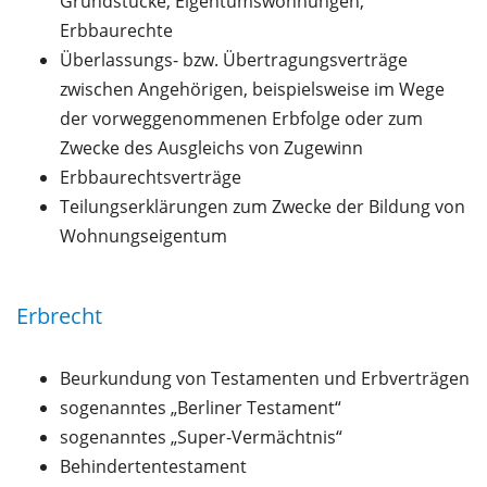
Grundstücke, Eigentumswohnungen,
Erbbaurechte
Überlassungs- bzw. Übertragungsverträge
zwischen Angehörigen, beispielsweise im Wege
der vorweggenommenen Erbfolge oder zum
Zwecke des Ausgleichs von Zugewinn
Erbbaurechtsverträge
Teilungserklärungen zum Zwecke der Bildung von
Wohnungseigentum
Erbrecht
Beurkundung von Testamenten und Erbverträgen
sogenanntes „Berliner Testament“
sogenanntes „Super-Vermächtnis“
Behindertentestament