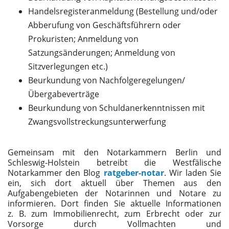
Handelsregisteranmeldung (Bestellung und/oder
Abberufung von Geschäftsführern oder
Prokuristen; Anmeldung von
Satzungsänderungen; Anmeldung von
Sitzverlegungen etc.)
Beurkundung von Nachfolgeregelungen/
Übergabeverträge
Beurkundung von Schuldanerkenntnissen mit
Zwangsvollstreckungsunterwerfung
Gemeinsam mit den Notarkammern Berlin und
Schleswig-Holstein betreibt die Westfälische
Notarkammer den Blog
ratgeber-notar
. Wir laden Sie
ein, sich dort aktuell über Themen aus den
Aufgabengebieten der Notarinnen und Notare zu
informieren. Dort finden Sie aktuelle Informationen
z. B. zum Immobilienrecht, zum Erbrecht oder zur
Vorsorge durch Vollmachten und