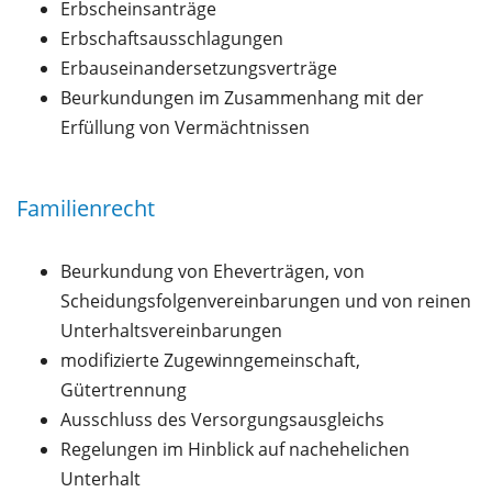
Erbscheinsanträge
Erbschaftsausschlagungen
Erbauseinandersetzungsverträge
Beurkundungen im Zusammenhang mit der
Erfüllung von Vermächtnissen
Familienrecht
Beurkundung von Eheverträgen, von
Scheidungsfolgenvereinbarungen und von reinen
Unterhaltsvereinbarungen
modifizierte Zugewinngemeinschaft,
Gütertrennung
Ausschluss des Versorgungsausgleichs
Regelungen im Hinblick auf nachehelichen
Unterhalt