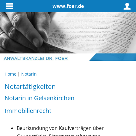
www.foer.de
Home
|
Notarin
Notartätigkeiten
Notarin in Gelsenkirchen
Immobilienrecht
Beurkundung von Kaufverträgen über